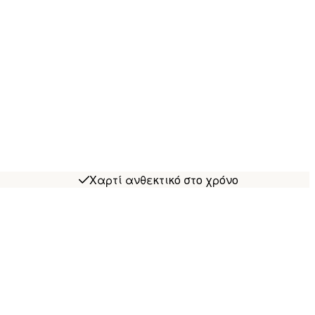
Χαρτί ανθεκτικό στο χρόνο