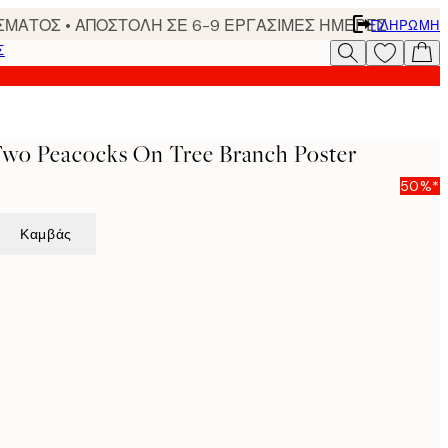
ΣΜΑΤΟΣ • ΑΠΟΣΤΟΛΗ ΣΕ 6-9 ΕΡΓΑΣΙΜΕΣ ΗΜΕΡΕΣ
ΠΛΗΡΩΜΉ
Σ
Two Peacocks On Tree Branch Poster
50%*
Καμβάς