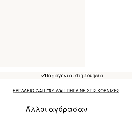
Παράγονται στη Σουηδία
ΕΡΓΑΛΕΙΟ GALLERY WALL
ΠΗΓΑΙΝΕ ΣΤΙΣ ΚΟΡΝΙΖΕΣ
Άλλοι αγόρασαν