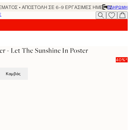
ΣΜΑΤΟΣ • ΑΠΟΣΤΟΛΗ ΣΕ 6-9 ΕΡΓΑΣΙΜΕΣ ΗΜΕΡΕΣ
ΠΛΗΡΩΜΉ
Σ
er - Let The Sunshine In Poster
40%*
Καμβάς