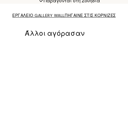
Παράγονται στη Σουηδία
ΕΡΓΑΛΕΙΟ GALLERY WALL
ΠΗΓΑΙΝΕ ΣΤΙΣ ΚΟΡΝΙΖΕΣ
Άλλοι αγόρασαν