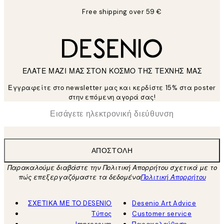
Free shipping over 59 €
ΕΛΑΤΕ ΜΑΖΙ ΜΑΣ ΣΤΟΝ ΚΟΣΜΟ ΤΗΣ ΤΕΧΝΗΣ ΜΑΣ
Εγγραφείτε στο newsletter μας και κερδίστε 15% στα poster
στην επόμενη αγορά σας!
*
Ηλεκτρονική Διεύθυνση
ΑΠΟΣΤΟΛΉ
Παρακαλούμε διαβάστε την Πολιτική Απορρήτου σχετικά με το
πώς επεξεργαζόμαστε τα δεδομένα
Πολιτική Απορρήτου
ΣΧΕΤΙΚΑ ΜΕ ΤΟ DESENIO
Desenio Art Advice
Τύπος
Customer service