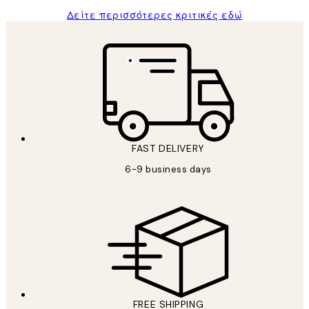
Δείτε περισσότερες κριτικές εδώ
FAST DELIVERY
6-9 business days
FREE SHIPPING