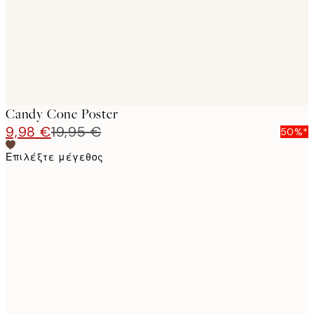
Candy Cone Poster
9,98 €
19,95 €
50%*
Επιλέξτε μέγεθος