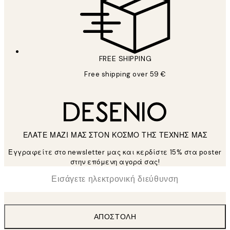
FREE SHIPPING
Free shipping over 59 €
ΕΛΑΤΕ ΜΑΖΙ ΜΑΣ ΣΤΟΝ ΚΟΣΜΟ ΤΗΣ ΤΕΧΝΗΣ ΜΑΣ
Εγγραφείτε στο newsletter μας και κερδίστε 15% στα poster
στην επόμενη αγορά σας!
*
Ηλεκτρονική Διεύθυνση
ΑΠΟΣΤΟΛΉ