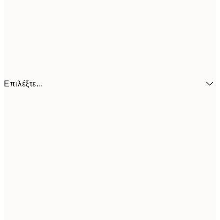
Επιλέξτε...