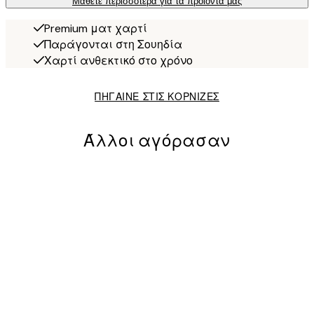
Μάθετε περισσότερα για τα προϊόντα μας
Premium ματ χαρτί
Παράγονται στη Σουηδία
Χαρτί ανθεκτικό στο χρόνο
ΠΗΓΑΙΝΕ ΣΤΙΣ ΚΟΡΝΙΖΕΣ
Άλλοι αγόρασαν