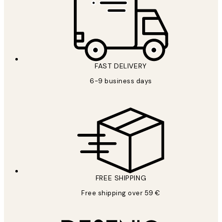
FAST DELIVERY
6-9 business days
FREE SHIPPING
Free shipping over 59 €