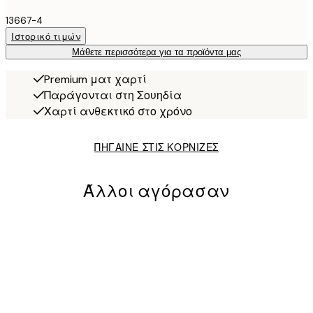
13667-4
Ιστορικό τιμών
Μάθετε περισσότερα για τα προϊόντα μας
Premium ματ χαρτί
Παράγονται στη Σουηδία
Χαρτί ανθεκτικό στο χρόνο
ΠΗΓΑΙΝΕ ΣΤΙΣ ΚΟΡΝΙΖΕΣ
Άλλοι αγόρασαν