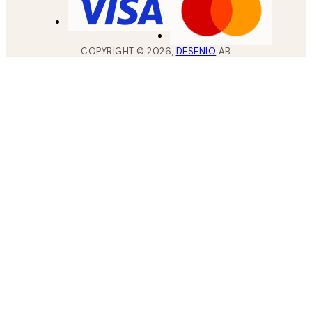
COPYRIGHT ©
2026
,
DESENIO
AB