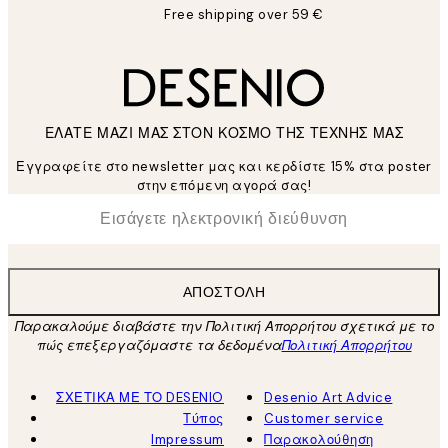
Free shipping over 59 €
ΕΛΑΤΕ ΜΑΖΙ ΜΑΣ ΣΤΟΝ ΚΟΣΜΟ ΤΗΣ ΤΕΧΝΗΣ ΜΑΣ
Εγγραφείτε στο newsletter μας και κερδίστε 15% στα poster
στην επόμενη αγορά σας!
*
Ηλεκτρονική Διεύθυνση
ΑΠΟΣΤΟΛΉ
Παρακαλούμε διαβάστε την Πολιτική Απορρήτου σχετικά με το
πώς επεξεργαζόμαστε τα δεδομένα
Πολιτική Απορρήτου
ΣΧΕΤΙΚΑ ΜΕ ΤΟ DESENIO
Desenio Art Advice
Τύπος
Customer service
Impressum
Παρακολούθηση