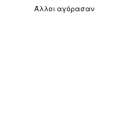
Άλλοι αγόρασαν