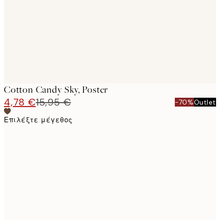
images
Cotton Candy Sky, Poster
4,78 €
15,95 €
-70%
Outlet
Επιλέξτε μέγεθος