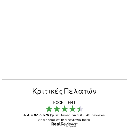
Κριτικές Πελατών
EXCELLENT
4.4 από 5 αστέρια
Based on 108345 reviews.
See some of the reviews here.