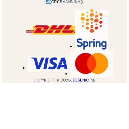
GRC
ΕΛΛΗΝΙΚΆ
COPYRIGHT ©
2026
,
DESENIO
AB