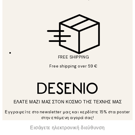
FREE SHIPPING
Free shipping over 59 €
ΕΛΑΤΕ ΜΑΖΙ ΜΑΣ ΣΤΟΝ ΚΟΣΜΟ ΤΗΣ ΤΕΧΝΗΣ ΜΑΣ
Εγγραφείτε στο newsletter μας και κερδίστε 15% στα poster
στην επόμενη αγορά σας!
*
Ηλεκτρονική Διεύθυνση