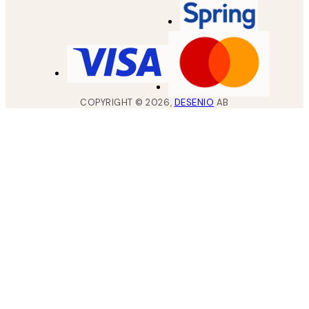
COPYRIGHT ©
2026
,
DESENIO
AB