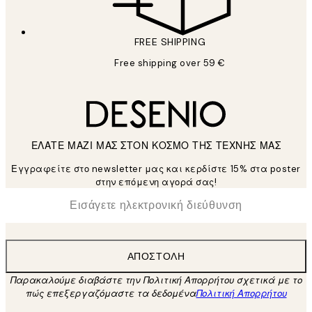
FREE SHIPPING
Free shipping over 59 €
ΕΛΑΤΕ ΜΑΖΙ ΜΑΣ ΣΤΟΝ ΚΟΣΜΟ ΤΗΣ ΤΕΧΝΗΣ ΜΑΣ
Εγγραφείτε στο newsletter μας και κερδίστε 15% στα poster
στην επόμενη αγορά σας!
*
Ηλεκτρονική Διεύθυνση
ΑΠΟΣΤΟΛΉ
Παρακαλούμε διαβάστε την Πολιτική Απορρήτου σχετικά με το
πώς επεξεργαζόμαστε τα δεδομένα
Πολιτική Απορρήτου