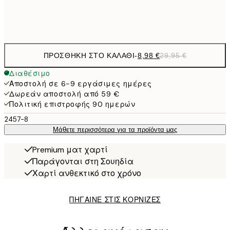
Frame
options
ΠΡΟΣΘΉΚΗ ΣΤΟ ΚΑΛΆΘΙ
-
8,98 €
29,95 €
Διαθέσιμο
Αποστολή σε 6-9 εργάσιμες ημέρες
Δωρεάν αποστολή από 59 €
Πολιτική επιστροφής 90 ημερών
2457-8
Μάθετε περισσότερα για τα προϊόντα μας
Premium ματ χαρτί
Παράγονται στη Σουηδία
Χαρτί ανθεκτικό στο χρόνο
ΠΗΓΑΙΝΕ ΣΤΙΣ ΚΟΡΝΙΖΕΣ