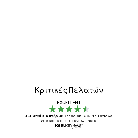
Κριτικές Πελατών
EXCELLENT
4.4 από 5 αστέρια
Based on 108345 reviews.
See some of the reviews here.