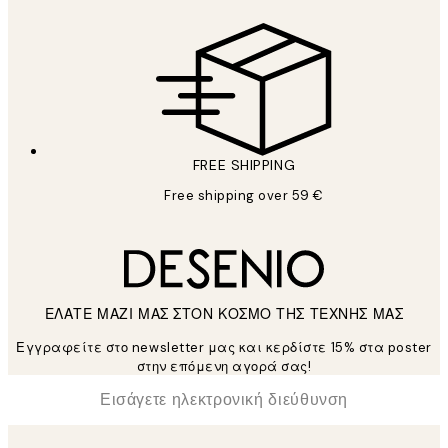
FREE SHIPPING
Free shipping over 59 €
ΕΛΑΤΕ ΜΑΖΙ ΜΑΣ ΣΤΟΝ ΚΟΣΜΟ ΤΗΣ ΤΕΧΝΗΣ ΜΑΣ
Εγγραφείτε στο newsletter μας και κερδίστε 15% στα poster
στην επόμενη αγορά σας!
*
Ηλεκτρονική Διεύθυνση