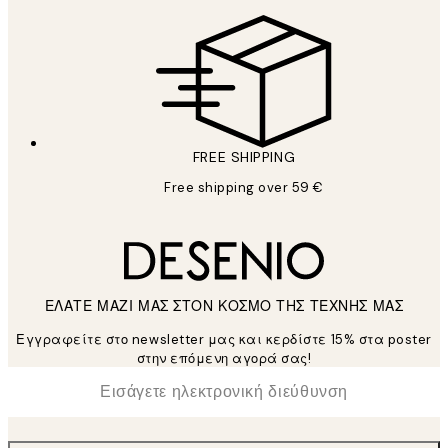
FREE SHIPPING
Free shipping over 59 €
ΕΛΑΤΕ ΜΑΖΙ ΜΑΣ ΣΤΟΝ ΚΟΣΜΟ ΤΗΣ ΤΕΧΝΗΣ ΜΑΣ
Εγγραφείτε στο newsletter μας και κερδίστε 15% στα poster
στην επόμενη αγορά σας!
*
Ηλεκτρονική Διεύθυνση