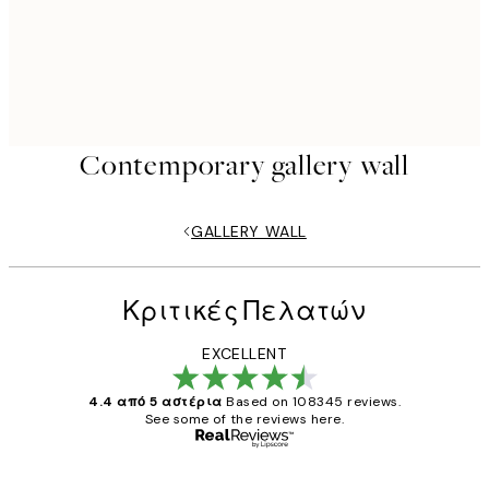
Contemporary gallery wall
GALLERY WALL
Κριτικές Πελατών
EXCELLENT
4.4 από 5 αστέρια
Based on 108345 reviews.
See some of the reviews here.
Επαληθευμένος αγοραστής