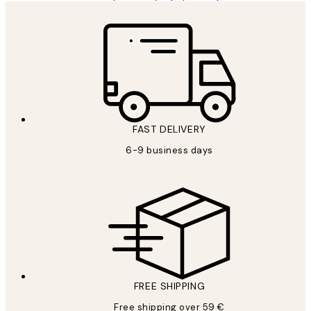
FAST DELIVERY
6-9 business days
FREE SHIPPING
Free shipping over 59 €