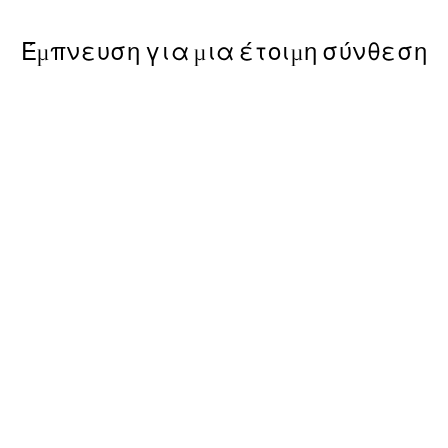
Έμπνευση για μια έτοιμη σύνθεση