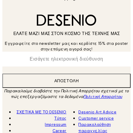
ΕΛΑΤΕ ΜΑΖΙ ΜΑΣ ΣΤΟΝ ΚΟΣΜΟ ΤΗΣ ΤΕΧΝΗΣ ΜΑΣ
Εγγραφείτε στο newsletter μας και κερδίστε 15% στα poster
στην επόμενη αγορά σας!
*
Ηλεκτρονική Διεύθυνση
ΑΠΟΣΤΟΛΉ
Παρακαλούμε διαβάστε την Πολιτική Απορρήτου σχετικά με το
πώς επεξεργαζόμαστε τα δεδομένα
Πολιτική Απορρήτου
ΣΧΕΤΙΚΑ ΜΕ ΤΟ DESENIO
Desenio Art Advice
Τύπος
Customer service
Impressum
Παρακολούθηση
Career
παραγγελίας