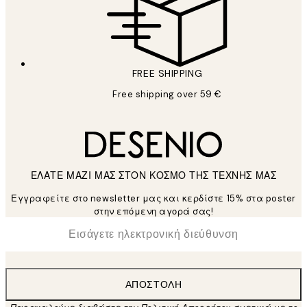
FREE SHIPPING
Free shipping over 59 €
ΕΛΑΤΕ ΜΑΖΙ ΜΑΣ ΣΤΟΝ ΚΟΣΜΟ ΤΗΣ ΤΕΧΝΗΣ ΜΑΣ
Εγγραφείτε στο newsletter μας και κερδίστε 15% στα poster
στην επόμενη αγορά σας!
*
Ηλεκτρονική Διεύθυνση
ΑΠΟΣΤΟΛΉ