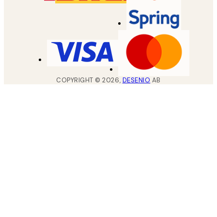
COPYRIGHT ©
2026
,
DESENIO
AB