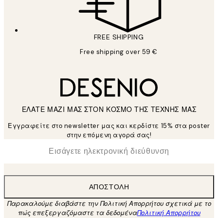
FREE SHIPPING
Free shipping over 59 €
ΕΛΑΤΕ ΜΑΖΙ ΜΑΣ ΣΤΟΝ ΚΟΣΜΟ ΤΗΣ ΤΕΧΝΗΣ ΜΑΣ
Εγγραφείτε στο newsletter μας και κερδίστε 15% στα poster
στην επόμενη αγορά σας!
*
Ηλεκτρονική Διεύθυνση
ΑΠΟΣΤΟΛΉ
Παρακαλούμε διαβάστε την Πολιτική Απορρήτου σχετικά με το
πώς επεξεργαζόμαστε τα δεδομένα
Πολιτική Απορρήτου