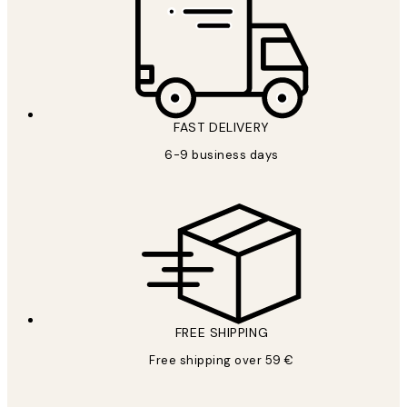
FAST DELIVERY
6-9 business days
FREE SHIPPING
Free shipping over 59 €