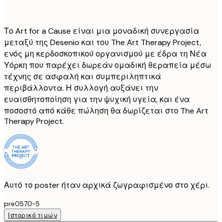
Το Art for a Cause είναι μια μοναδική συνεργασία
μεταξύ της Desenio και του The Art Therapy Project,
ενός μη κερδοσκοπικού οργανισμού με έδρα τη Νέα
Υόρκη που παρέχει δωρεάν ομαδική θεραπεία μέσω
τέχνης σε ασφαλή και συμπεριληπτικά
περιβάλλοντα. Η συλλογή αυξάνει την
ευαισθητοποίηση για την ψυχική υγεία, και ένα
ποσοστό από κάθε πώληση θα δωρίζεται στο The Art
Therapy Project.
Αυτό το poster ήταν αρχικά ζωγραφισμένο στο χέρι.
pre0570-5
Ιστορικό τιμών