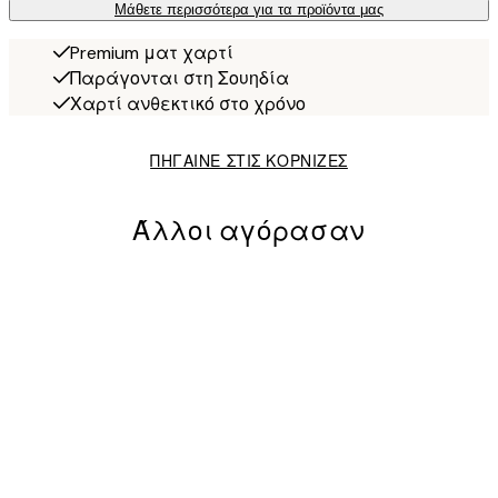
Μάθετε περισσότερα για τα προϊόντα μας
Premium ματ χαρτί
Παράγονται στη Σουηδία
Χαρτί ανθεκτικό στο χρόνο
ΠΗΓΑΙΝΕ ΣΤΙΣ ΚΟΡΝΙΖΕΣ
Άλλοι αγόρασαν