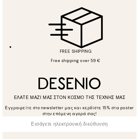
FREE SHIPPING
Free shipping over 59 €
ΕΛΑΤΕ ΜΑΖΙ ΜΑΣ ΣΤΟΝ ΚΟΣΜΟ ΤΗΣ ΤΕΧΝΗΣ ΜΑΣ
Εγγραφείτε στο newsletter μας και κερδίστε 15% στα poster
στην επόμενη αγορά σας!
*
Ηλεκτρονική Διεύθυνση