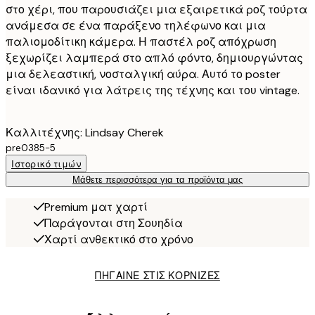
στο χέρι, που παρουσιάζει μια εξαιρετικά ροζ τούρτα
ανάμεσα σε ένα παράξενο τηλέφωνο και μια
παλιομοδίτικη κάμερα. Η παστέλ ροζ απόχρωση
ξεχωρίζει λαμπερά στο απλό φόντο, δημιουργώντας
μια δελεαστική, νοσταλγική αύρα. Αυτό το poster
είναι ιδανικό για λάτρεις της τέχνης και του vintage.
Καλλιτέχνης: Lindsay Cherek
pre0385-5
Ιστορικό τιμών
Μάθετε περισσότερα για τα προϊόντα μας
Premium ματ χαρτί
Παράγονται στη Σουηδία
Χαρτί ανθεκτικό στο χρόνο
ΠΗΓΑΙΝΕ ΣΤΙΣ ΚΟΡΝΙΖΕΣ