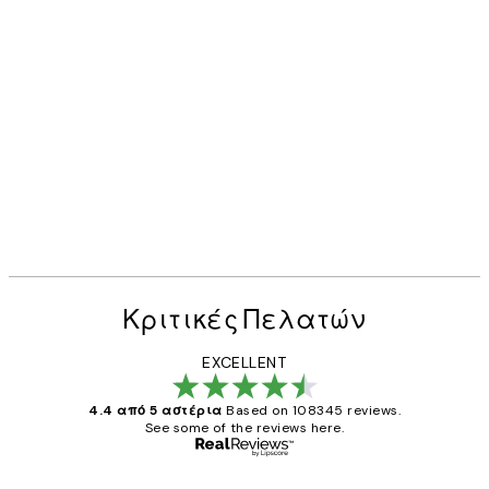
Κριτικές Πελατών
EXCELLENT
4.4 από 5 αστέρια
Based on 108345 reviews.
See some of the reviews here.