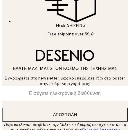
FREE SHIPPING
Free shipping over 59 €
ΕΛΑΤΕ ΜΑΖΙ ΜΑΣ ΣΤΟΝ ΚΟΣΜΟ ΤΗΣ ΤΕΧΝΗΣ ΜΑΣ
Εγγραφείτε στο newsletter μας και κερδίστε 15% στα poster
στην επόμενη αγορά σας!
*
Ηλεκτρονική Διεύθυνση
ΑΠΟΣΤΟΛΉ
Παρακαλούμε διαβάστε την Πολιτική Απορρήτου σχετικά με το