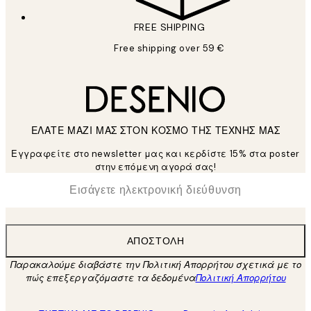
FREE SHIPPING
Free shipping over 59 €
ΕΛΑΤΕ ΜΑΖΙ ΜΑΣ ΣΤΟΝ ΚΟΣΜΟ ΤΗΣ ΤΕΧΝΗΣ ΜΑΣ
Εγγραφείτε στο newsletter μας και κερδίστε 15% στα poster
στην επόμενη αγορά σας!
*
Ηλεκτρονική Διεύθυνση
ΑΠΟΣΤΟΛΉ
Παρακαλούμε διαβάστε την Πολιτική Απορρήτου σχετικά με το
πώς επεξεργαζόμαστε τα δεδομένα
Πολιτική Απορρήτου