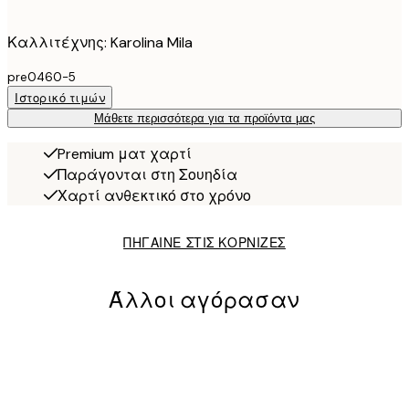
Καλλιτέχνης: Karolina Mila
pre0460-5
Ιστορικό τιμών
Μάθετε περισσότερα για τα προϊόντα μας
Premium ματ χαρτί
Παράγονται στη Σουηδία
Χαρτί ανθεκτικό στο χρόνο
ΠΗΓΑΙΝΕ ΣΤΙΣ ΚΟΡΝΙΖΕΣ
Άλλοι αγόρασαν