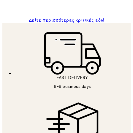
ΠΑΝΑΓΙΩΤΗΣ Κ
Δείτε περισσότερες κριτικές εδώ
FAST DELIVERY
6-9 business days