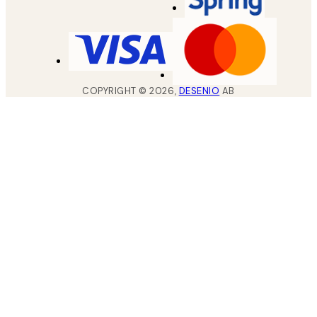
COPYRIGHT ©
2026
,
DESENIO
AB