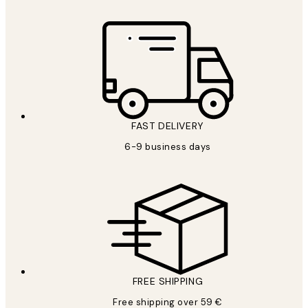
FAST DELIVERY
6-9 business days
FREE SHIPPING
Free shipping over 59 €