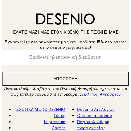
ΕΛΑΤΕ ΜΑΖΙ ΜΑΣ ΣΤΟΝ ΚΟΣΜΟ ΤΗΣ ΤΕΧΝΗΣ ΜΑΣ
Εγγραφείτε στο newsletter μας και κερδίστε 15% στα poster
στην επόμενη αγορά σας!
*
Ηλεκτρονική Διεύθυνση
ΑΠΟΣΤΟΛΉ
Παρακαλούμε διαβάστε την Πολιτική Απορρήτου σχετικά με το
πώς επεξεργαζόμαστε τα δεδομένα
Πολιτική Απορρήτου
ΣΧΕΤΙΚΑ ΜΕ ΤΟ DESENIO
Desenio Art Advice
Τύπος
Customer service
Impressum
Παρακολούθηση
Career
παραγγελίας