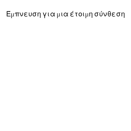
Έμπνευση για μια έτοιμη σύνθεση