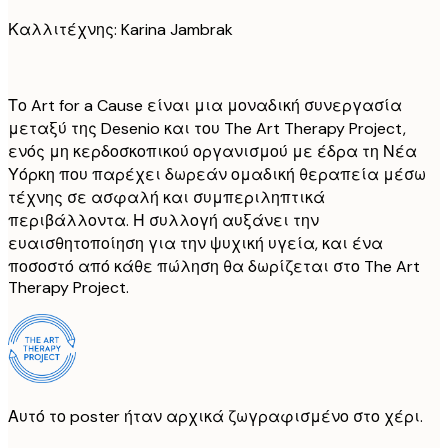
Καλλιτέχνης: Karina Jambrak
Το Art for a Cause είναι μια μοναδική συνεργασία
μεταξύ της Desenio και του The Art Therapy Project,
ενός μη κερδοσκοπικού οργανισμού με έδρα τη Νέα
Υόρκη που παρέχει δωρεάν ομαδική θεραπεία μέσω
τέχνης σε ασφαλή και συμπεριληπτικά
περιβάλλοντα. Η συλλογή αυξάνει την
ευαισθητοποίηση για την ψυχική υγεία, και ένα
ποσοστό από κάθε πώληση θα δωρίζεται στο The Art
Therapy Project.
Αυτό το poster ήταν αρχικά ζωγραφισμένο στο χέρι.