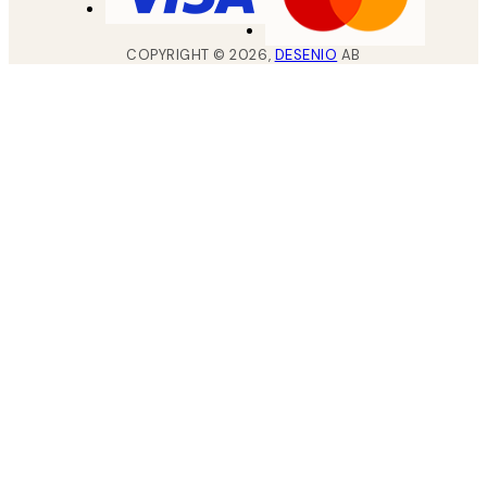
COPYRIGHT ©
2026
,
DESENIO
AB