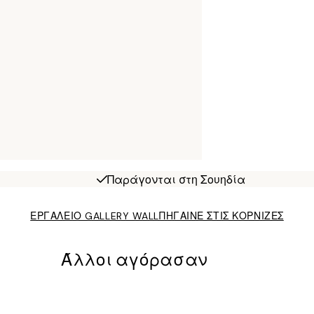
Παράγονται στη Σουηδία
ΕΡΓΑΛΕΙΟ GALLERY WALL
ΠΗΓΑΙΝΕ ΣΤΙΣ ΚΟΡΝΙΖΕΣ
Άλλοι αγόρασαν