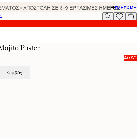
ΣΜΑΤΟΣ • ΑΠΟΣΤΟΛΗ ΣΕ 6-9 ΕΡΓΑΣΙΜΕΣ ΗΜΕΡΕΣ
ΠΛΗΡΩΜΉ
Σ
Mojito Poster
40%*
Καμβάς