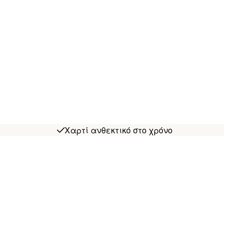
Χαρτί ανθεκτικό στο χρόνο