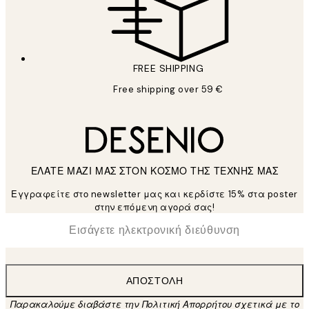
FREE SHIPPING
Free shipping over 59 €
ΕΛΑΤΕ ΜΑΖΙ ΜΑΣ ΣΤΟΝ ΚΟΣΜΟ ΤΗΣ ΤΕΧΝΗΣ ΜΑΣ
Εγγραφείτε στο newsletter μας και κερδίστε 15% στα poster
στην επόμενη αγορά σας!
*
Ηλεκτρονική Διεύθυνση
ΑΠΟΣΤΟΛΉ
Παρακαλούμε διαβάστε την Πολιτική Απορρήτου σχετικά με το