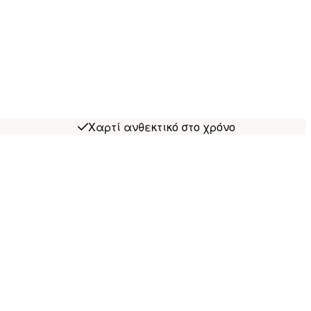
Χαρτί ανθεκτικό στο χρόνο