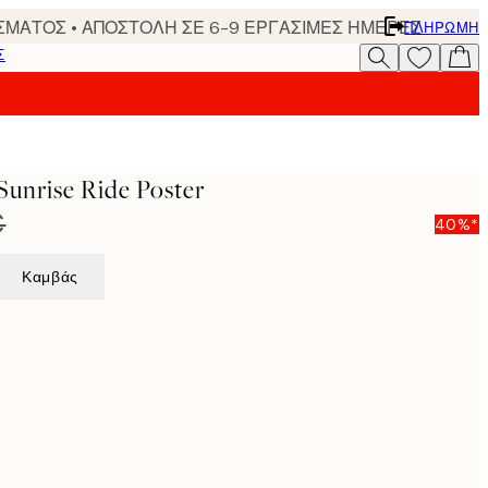
ΣΜΑΤΟΣ • ΑΠΟΣΤΟΛΗ ΣΕ 6-9 ΕΡΓΑΣΙΜΕΣ ΗΜΕΡΕΣ
ΠΛΗΡΩΜΉ
Σ
Sunrise Ride Poster
€
40%*
Καμβάς