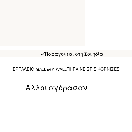
Παράγονται στη Σουηδία
ΕΡΓΑΛΕΙΟ GALLERY WALL
ΠΗΓΑΙΝΕ ΣΤΙΣ ΚΟΡΝΙΖΕΣ
Άλλοι αγόρασαν