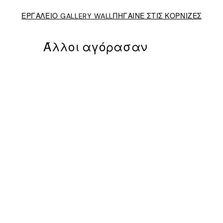
ΕΡΓΑΛΕΙΟ GALLERY WALL
ΠΗΓΑΙΝΕ ΣΤΙΣ ΚΟΡΝΙΖΕΣ
Άλλοι αγόρασαν