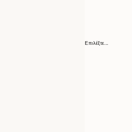
Επιλέξτε...