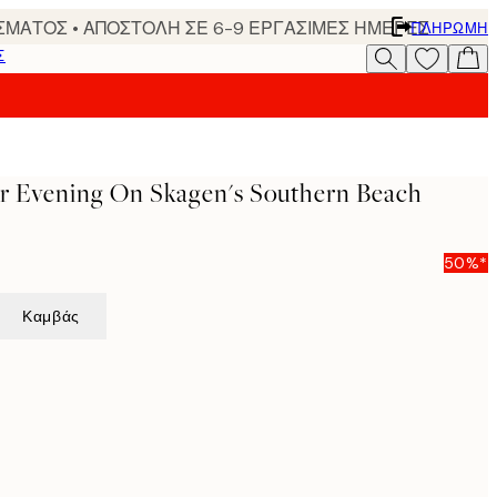
ΣΜΑΤΟΣ • ΑΠΟΣΤΟΛΗ ΣΕ 6-9 ΕΡΓΑΣΙΜΕΣ ΗΜΕΡΕΣ
ΠΛΗΡΩΜΉ
Σ
r Evening On Skagen's Southern Beach
50%*
Καμβάς