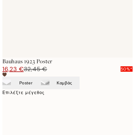
images
Bauhaus 1923 Poster
16,23 €
32,45 €
50%*
Poster
Καμβάς
Επιλέξτε μέγεθος