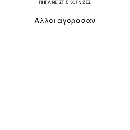
ΠΗΓΑΙΝΕ ΣΤΙΣ ΚΟΡΝΙΖΕΣ
Άλλοι αγόρασαν