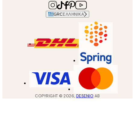
GRC
ΕΛΛΗΝΙΚΆ
COPYRIGHT ©
2026
,
DESENIO
AB