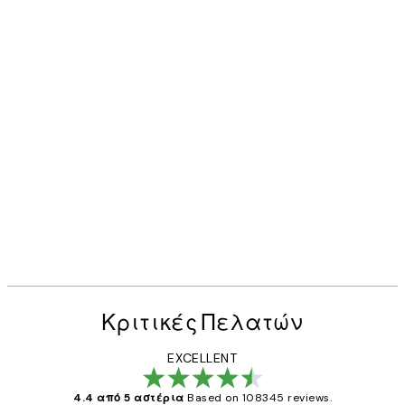
Κριτικές Πελατών
EXCELLENT
4.4 από 5 αστέρια
Based on 108345 reviews.