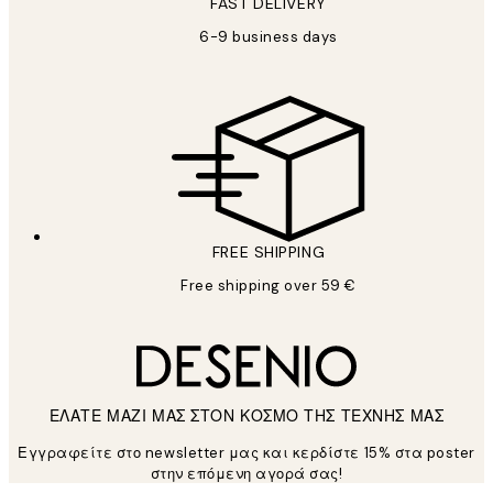
FAST DELIVERY
6-9 business days
FREE SHIPPING
Free shipping over 59 €
ΕΛΑΤΕ ΜΑΖΙ ΜΑΣ ΣΤΟΝ ΚΟΣΜΟ ΤΗΣ ΤΕΧΝΗΣ ΜΑΣ
Εγγραφείτε στο newsletter μας και κερδίστε 15% στα poster
στην επόμενη αγορά σας!