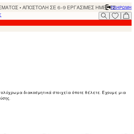
ΣΜΑΤΟΣ • ΑΠΟΣΤΟΛΗ ΣΕ 6-9 ΕΡΓΑΣΙΜΕΣ ΗΜΕΡΕΣ
ΠΛΗΡΩΜΉ
Σ
 πολύχρωμα διακοσμητικά στοιχεία όποτε θέλετε. Έχουμε μια
ύσης.