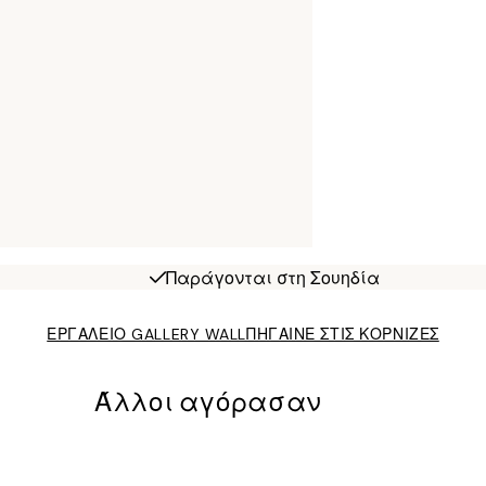
Παράγονται στη Σουηδία
ΕΡΓΑΛΕΙΟ GALLERY WALL
ΠΗΓΑΙΝΕ ΣΤΙΣ ΚΟΡΝΙΖΕΣ
Άλλοι αγόρασαν