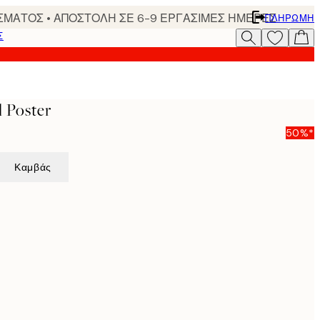
ΣΜΑΤΟΣ • ΑΠΟΣΤΟΛΗ ΣΕ 6-9 ΕΡΓΑΣΙΜΕΣ ΗΜΕΡΕΣ
ΠΛΗΡΩΜΉ
Σ
 Poster
50%*
Καμβάς