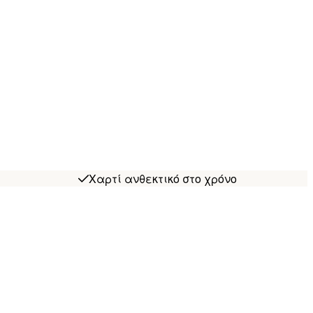
Χαρτί ανθεκτικό στο χρόνο