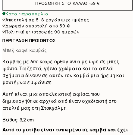
ΠΡΟΣΘΉΚΗ ΣΤΟ ΚΑΛΆΘΙ
-
59 €
Κατα παραγγελια
Αποστολή σε 5-8 εργάσιμες ημέρες
Δωρεάν αποστολή από 59 €
Πολιτική επιστροφής 90 ημερών
ΠΕΡΙΓΡΑΦΉ ΠΡΟΪΌΝΤΟΣ
Μπεζ καφέ καμβάς
Καμβάς με δύο καφέ ορθογώνια με υφή σε μπεζ
φόντο. Τα ζεστά, γήινα χρώματα και τα απλά
σχήματα δίνουν σε αυτόν τον καμβά μια ήρεμη και
μοντέρνα εμφάνιση.
Αυτή είναι μια αποκλειστική αφίσα, που
δημιουργήθηκε αρχικά από έναν σχεδιαστή στο
ατελιέ μας στη Στοκχόλμη.
Βάθος: 3,2 cm
Αυτό το μοτίβο είναι τυπωμένο σε καμβά και έχει