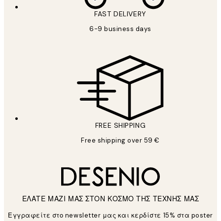
FAST DELIVERY
6-9 business days
FREE SHIPPING
Free shipping over 59 €
ΕΛΑΤΕ ΜΑΖΙ ΜΑΣ ΣΤΟΝ ΚΟΣΜΟ ΤΗΣ ΤΕΧΝΗΣ ΜΑΣ
Εγγραφείτε στο newsletter μας και κερδίστε 15% στα poster