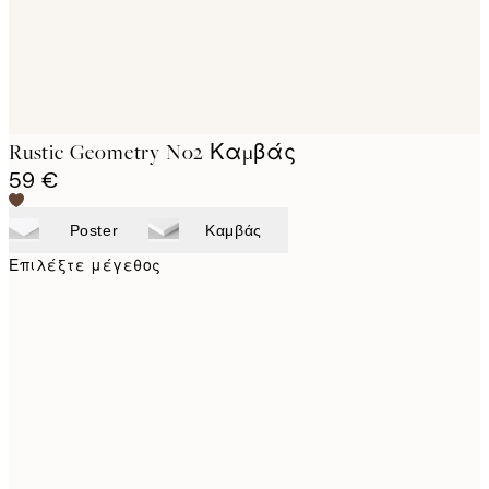
Rustic Geometry No2 Καμβάς
59 €
Poster
Καμβάς
Επιλέξτε μέγεθος