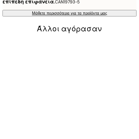
επίπεδη επιφάνεια.
CAN19793-5
Μάθετε περισσότερα για τα προϊόντα μας
Άλλοι αγόρασαν