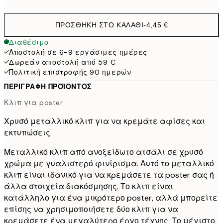
ΠΡΟΣΘΉΚΗ ΣΤΟ ΚΑΛΆΘΙ
-
4,45 €
Διαθέσιμο
Αποστολή σε 6-9 εργάσιμες ημέρες
Δωρεάν αποστολή από 59 €
Πολιτική επιστροφής 90 ημερών
ΠΕΡΙΓΡΑΦΉ ΠΡΟΪΌΝΤΟΣ
Κλιπ για poster
Χρυσό μεταλλικό κλιπ για να κρεμάτε αφίσες και
εκτυπώσεις
Μεταλλικό κλιπ από ανοξείδωτο ατσάλι σε χρυσό
χρώμα με γυαλιστερό φινίρισμα. Αυτό το μεταλλικό
κλιπ είναι ιδανικό για να κρεμάσετε τα poster σας ή
άλλα στοιχεία διακόσμησης. Το κλιπ είναι
κατάλληλο για ένα μικρότερο poster, αλλά μπορείτε
επίσης να χρησιμοποιήσετε δύο κλιπ για να
κρεμάσετε ένα μεγαλύτερο έργο τέχνης. Το μέγιστο