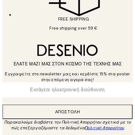
FREE SHIPPING
Free shipping over 59 €
ΕΛΑΤΕ ΜΑΖΙ ΜΑΣ ΣΤΟΝ ΚΟΣΜΟ ΤΗΣ ΤΕΧΝΗΣ ΜΑΣ
Εγγραφείτε στο newsletter μας και κερδίστε 15% στα poster
στην επόμενη αγορά σας!
*
Ηλεκτρονική Διεύθυνση
ΑΠΟΣΤΟΛΉ
Παρακαλούμε διαβάστε την Πολιτική Απορρήτου σχετικά με το
πώς επεξεργαζόμαστε τα δεδομένα
Πολιτική Απορρήτου