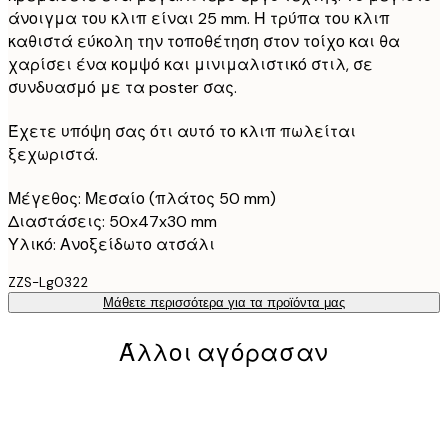
άνοιγμα του κλιπ είναι 25 mm. Η τρύπα του κλιπ
καθιστά εύκολη την τοποθέτηση στον τοίχο και θα
χαρίσει ένα κομψό και μινιμαλιστικό στιλ, σε
συνδυασμό με τα poster σας.
Έχετε υπόψη σας ότι αυτό το κλιπ πωλείται
ξεχωριστά.
Μέγεθος: Μεσαίο (πλάτος 50 mm)
Διαστάσεις: 50x47x30 mm
Υλικό: Ανοξείδωτο ατσάλι
ZZS-Lg0322
Μάθετε περισσότερα για τα προϊόντα μας
Άλλοι αγόρασαν