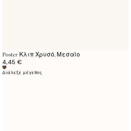
images
Poster Κλιπ Χρυσό, Μεσαίο
4,45 €
Διάλεξε μέγεθος