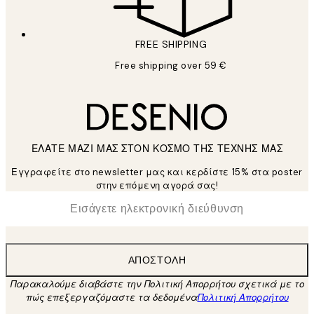
FREE SHIPPING
Free shipping over 59 €
ΕΛΑΤΕ ΜΑΖΙ ΜΑΣ ΣΤΟΝ ΚΟΣΜΟ ΤΗΣ ΤΕΧΝΗΣ ΜΑΣ
Εγγραφείτε στο newsletter μας και κερδίστε 15% στα poster
στην επόμενη αγορά σας!
*
Ηλεκτρονική Διεύθυνση
ΑΠΟΣΤΟΛΉ
Παρακαλούμε διαβάστε την Πολιτική Απορρήτου σχετικά με το
πώς επεξεργαζόμαστε τα δεδομένα
Πολιτική Απορρήτου