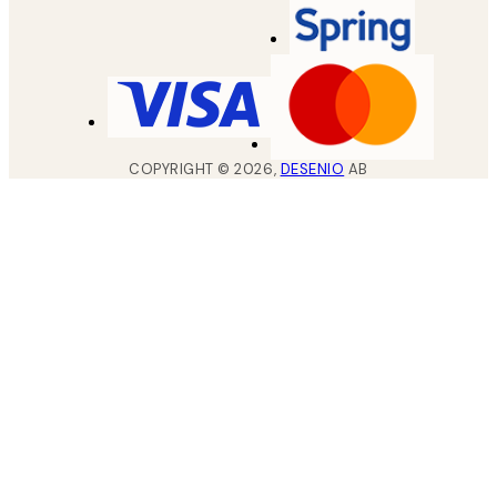
COPYRIGHT ©
2026
,
DESENIO
AB