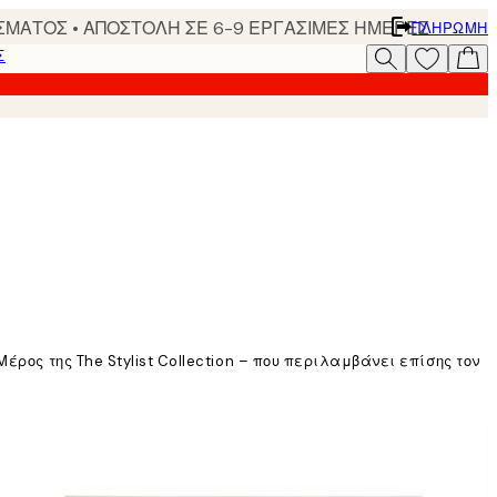
ΣΜΑΤΟΣ • ΑΠΟΣΤΟΛΗ ΣΕ 6-9 ΕΡΓΑΣΙΜΕΣ ΗΜΕΡΕΣ
ΠΛΗΡΩΜΉ
Σ
ρος της The Stylist Collection – που περιλαμβάνει επίσης τον