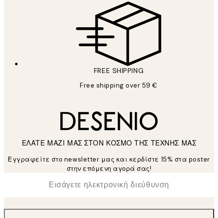
FREE SHIPPING
Free shipping over 59 €
ΕΛΑΤΕ ΜΑΖΙ ΜΑΣ ΣΤΟΝ ΚΟΣΜΟ ΤΗΣ ΤΕΧΝΗΣ ΜΑΣ
Εγγραφείτε στο newsletter μας και κερδίστε 15% στα poster
στην επόμενη αγορά σας!
*
Ηλεκτρονική Διεύθυνση