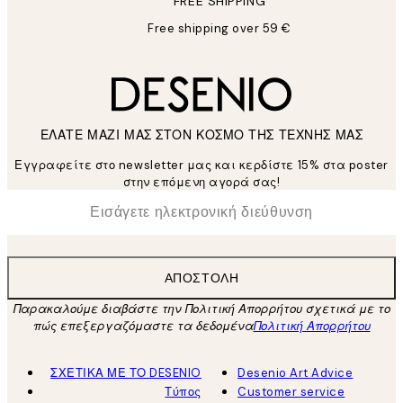
FREE SHIPPING
Free shipping over 59 €
ΕΛΑΤΕ ΜΑΖΙ ΜΑΣ ΣΤΟΝ ΚΟΣΜΟ ΤΗΣ ΤΕΧΝΗΣ ΜΑΣ
Εγγραφείτε στο newsletter μας και κερδίστε 15% στα poster
στην επόμενη αγορά σας!
*
Ηλεκτρονική Διεύθυνση
ΑΠΟΣΤΟΛΉ
Παρακαλούμε διαβάστε την Πολιτική Απορρήτου σχετικά με το
πώς επεξεργαζόμαστε τα δεδομένα
Πολιτική Απορρήτου
ΣΧΕΤΙΚΑ ΜΕ ΤΟ DESENIO
Desenio Art Advice
Τύπος
Customer service