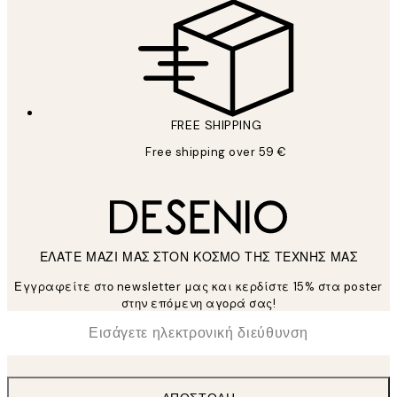
FREE SHIPPING
Free shipping over 59 €
ΕΛΑΤΕ ΜΑΖΙ ΜΑΣ ΣΤΟΝ ΚΟΣΜΟ ΤΗΣ ΤΕΧΝΗΣ ΜΑΣ
Εγγραφείτε στο newsletter μας και κερδίστε 15% στα poster
στην επόμενη αγορά σας!
*
Ηλεκτρονική Διεύθυνση