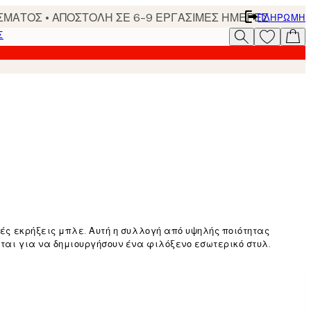
ΣΜΑΤΟΣ • ΑΠΟΣΤΟΛΗ ΣΕ 6-9 ΕΡΓΑΣΙΜΕΣ ΗΜΕΡΕΣ
ΠΛΗΡΩΜΉ
Σ
κές εκρήξεις μπλε. Αυτή η συλλογή από υψηλής ποιότητας
νται για να δημιουργήσουν ένα φιλόξενο εσωτερικό στυλ.