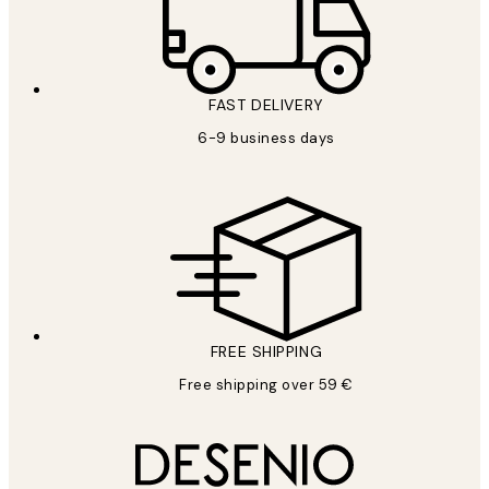
FAST DELIVERY
6-9 business days
FREE SHIPPING
Free shipping over 59 €