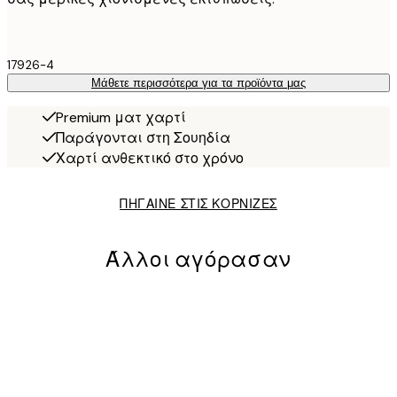
17926-4
Μάθετε περισσότερα για τα προϊόντα μας
Premium ματ χαρτί
Παράγονται στη Σουηδία
Χαρτί ανθεκτικό στο χρόνο
ΠΗΓΑΙΝΕ ΣΤΙΣ ΚΟΡΝΙΖΕΣ
Άλλοι αγόρασαν