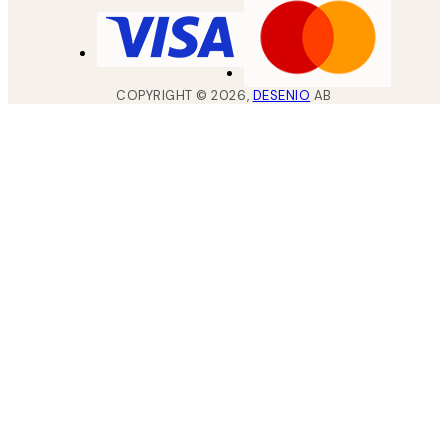
COPYRIGHT ©
2026
,
DESENIO
AB