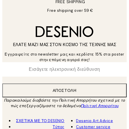
FREE SHIPPING
Free shipping over 59 €
ΕΛΑΤΕ ΜΑΖΙ ΜΑΣ ΣΤΟΝ ΚΟΣΜΟ ΤΗΣ ΤΕΧΝΗΣ ΜΑΣ
Εγγραφείτε στο newsletter μας και κερδίστε 15% στα poster
στην επόμενη αγορά σας!
*
Ηλεκτρονική Διεύθυνση
ΑΠΟΣΤΟΛΉ
Παρακαλούμε διαβάστε την Πολιτική Απορρήτου σχετικά με το
πώς επεξεργαζόμαστε τα δεδομένα
Πολιτική Απορρήτου
ΣΧΕΤΙΚΑ ΜΕ ΤΟ DESENIO
Desenio Art Advice
Τύπος
Customer service