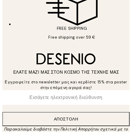
FREE SHIPPING
Free shipping over 59 €
ΕΛΑΤΕ ΜΑΖΙ ΜΑΣ ΣΤΟΝ ΚΟΣΜΟ ΤΗΣ ΤΕΧΝΗΣ ΜΑΣ
Εγγραφείτε στο newsletter μας και κερδίστε 15% στα poster
στην επόμενη αγορά σας!
*
Ηλεκτρονική Διεύθυνση
ΑΠΟΣΤΟΛΉ
Παρακαλούμε διαβάστε την Πολιτική Απορρήτου σχετικά με το