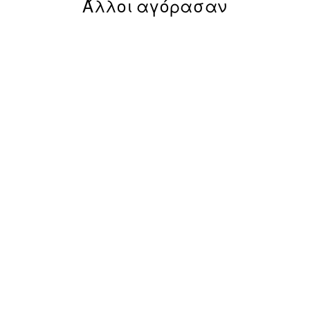
Άλλοι αγόρασαν