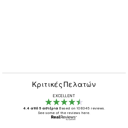
Κριτικές Πελατών
EXCELLENT
4.4 από 5 αστέρια
Based on 108345 reviews.
See some of the reviews here.