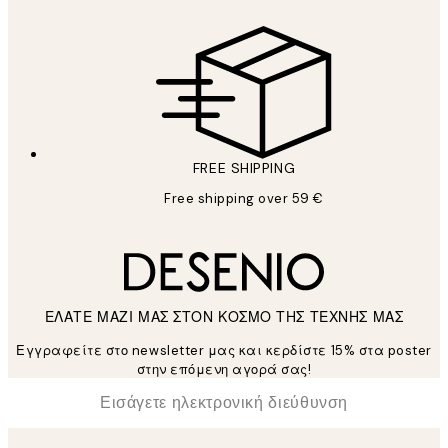
FREE SHIPPING
Free shipping over 59 €
ΕΛΑΤΕ ΜΑΖΙ ΜΑΣ ΣΤΟΝ ΚΟΣΜΟ ΤΗΣ ΤΕΧΝΗΣ ΜΑΣ
Εγγραφείτε στο newsletter μας και κερδίστε 15% στα poster
στην επόμενη αγορά σας!
*
Ηλεκτρονική Διεύθυνση