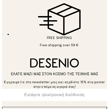
FREE SHIPPING
Free shipping over 59 €
ΕΛΑΤΕ ΜΑΖΙ ΜΑΣ ΣΤΟΝ ΚΟΣΜΟ ΤΗΣ ΤΕΧΝΗΣ ΜΑΣ
Εγγραφείτε στο newsletter μας και κερδίστε 15% στα poster
στην επόμενη αγορά σας!
*
Ηλεκτρονική Διεύθυνση