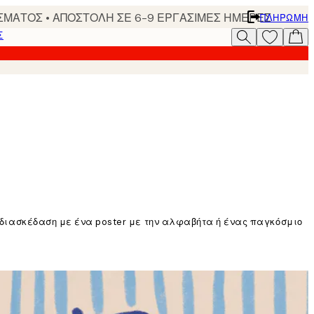
ΣΜΑΤΟΣ • ΑΠΟΣΤΟΛΗ ΣΕ 6-9 ΕΡΓΑΣΙΜΕΣ ΗΜΕΡΕΣ
ΠΛΗΡΩΜΉ
Σ
η διασκέδαση με ένα poster με την αλφαβήτα ή ένας παγκόσμιο