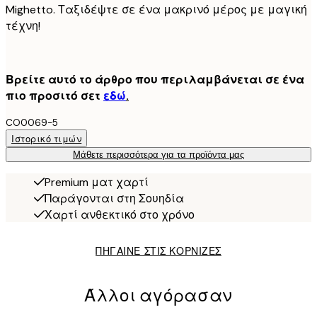
Mighetto. Ταξιδέψτε σε ένα μακρινό μέρος με μαγική
τέχνη!
Βρείτε αυτό το άρθρο που περιλαμβάνεται σε ένα
πιο προσιτό σετ
εδώ
.
CO0069-5
Ιστορικό τιμών
Μάθετε περισσότερα για τα προϊόντα μας
Premium ματ χαρτί
Παράγονται στη Σουηδία
Χαρτί ανθεκτικό στο χρόνο
ΠΗΓΑΙΝΕ ΣΤΙΣ ΚΟΡΝΙΖΕΣ
Άλλοι αγόρασαν