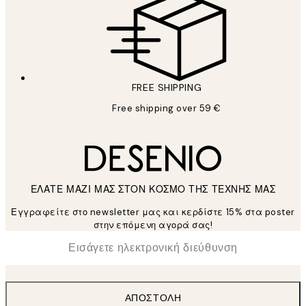
FREE SHIPPING
Free shipping over 59 €
ΕΛΑΤΕ ΜΑΖΙ ΜΑΣ ΣΤΟΝ ΚΟΣΜΟ ΤΗΣ ΤΕΧΝΗΣ ΜΑΣ
Εγγραφείτε στο newsletter μας και κερδίστε 15% στα poster
στην επόμενη αγορά σας!
*
Ηλεκτρονική Διεύθυνση
ΑΠΟΣΤΟΛΉ