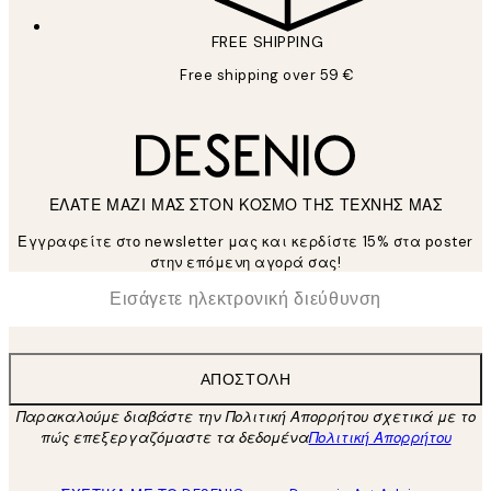
FREE SHIPPING
Free shipping over 59 €
ΕΛΑΤΕ ΜΑΖΙ ΜΑΣ ΣΤΟΝ ΚΟΣΜΟ ΤΗΣ ΤΕΧΝΗΣ ΜΑΣ
Εγγραφείτε στο newsletter μας και κερδίστε 15% στα poster
στην επόμενη αγορά σας!
*
Ηλεκτρονική Διεύθυνση
ΑΠΟΣΤΟΛΉ
Παρακαλούμε διαβάστε την Πολιτική Απορρήτου σχετικά με το
πώς επεξεργαζόμαστε τα δεδομένα
Πολιτική Απορρήτου