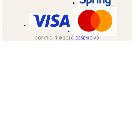
COPYRIGHT ©
2026
,
DESENIO
AB