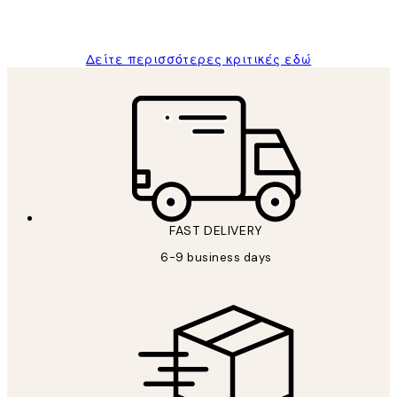
ΠΑΝΑΓΙΩΤΗΣ Κ
Δείτε περισσότερες κριτικές εδώ
FAST DELIVERY
6-9 business days