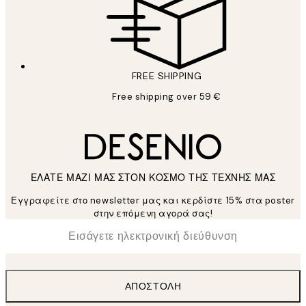
FREE SHIPPING
Free shipping over 59 €
ΕΛΑΤΕ ΜΑΖΙ ΜΑΣ ΣΤΟΝ ΚΟΣΜΟ ΤΗΣ ΤΕΧΝΗΣ ΜΑΣ
Εγγραφείτε στο newsletter μας και κερδίστε 15% στα poster
στην επόμενη αγορά σας!
*
Ηλεκτρονική Διεύθυνση
ΑΠΟΣΤΟΛΉ