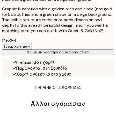
Graphic illustration with a golden arch and circle (not gold
foil), black lines and a green shape on a beige background.
The visible structure in the print adds dimension and
depth to this already beautiful design, and if you want a
matching print you can pair it with Green & Gold No2!
14953-4
Ιστορικό τιμών
Μάθετε περισσότερα για τα προϊόντα μας
Premium ματ χαρτί
Παράγονται στη Σουηδία
Χαρτί ανθεκτικό στο χρόνο
ΠΗΓΑΙΝΕ ΣΤΙΣ ΚΟΡΝΙΖΕΣ
Άλλοι αγόρασαν