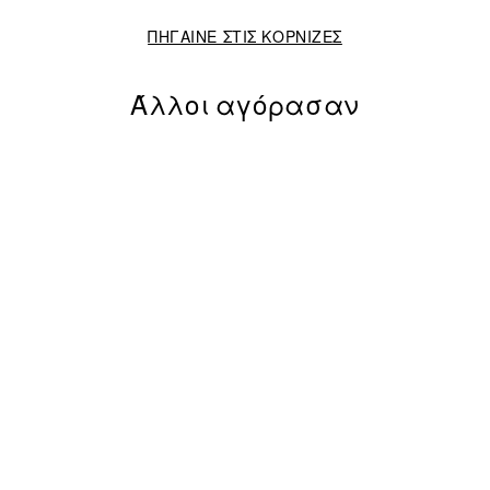
ΠΗΓΑΙΝΕ ΣΤΙΣ ΚΟΡΝΙΖΕΣ
Άλλοι αγόρασαν