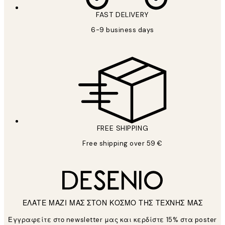
FAST DELIVERY
6-9 business days
FREE SHIPPING
Free shipping over 59 €
ΕΛΑΤΕ ΜΑΖΙ ΜΑΣ ΣΤΟΝ ΚΟΣΜΟ ΤΗΣ ΤΕΧΝΗΣ ΜΑΣ
Εγγραφείτε στο newsletter μας και κερδίστε 15% στα poster