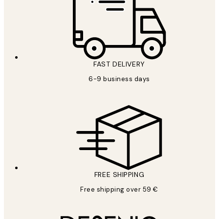
FAST DELIVERY
6-9 business days
FREE SHIPPING
Free shipping over 59 €