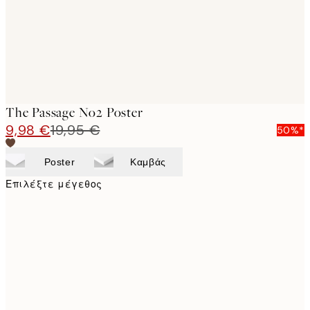
The Passage No2 Poster
9,98 €
19,95 €
50%*
Poster
Καμβάς
Επιλέξτε μέγεθος