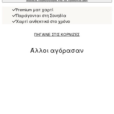
Premium ματ χαρτί
Παράγονται στη Σουηδία
Χαρτί ανθεκτικό στο χρόνο
ΠΗΓΑΙΝΕ ΣΤΙΣ ΚΟΡΝΙΖΕΣ
Άλλοι αγόρασαν