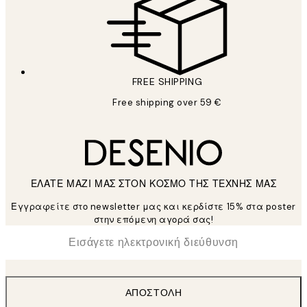
FREE SHIPPING
Free shipping over 59 €
ΕΛΑΤΕ ΜΑΖΙ ΜΑΣ ΣΤΟΝ ΚΟΣΜΟ ΤΗΣ ΤΕΧΝΗΣ ΜΑΣ
Εγγραφείτε στο newsletter μας και κερδίστε 15% στα poster
στην επόμενη αγορά σας!
*
Ηλεκτρονική Διεύθυνση
ΑΠΟΣΤΟΛΉ