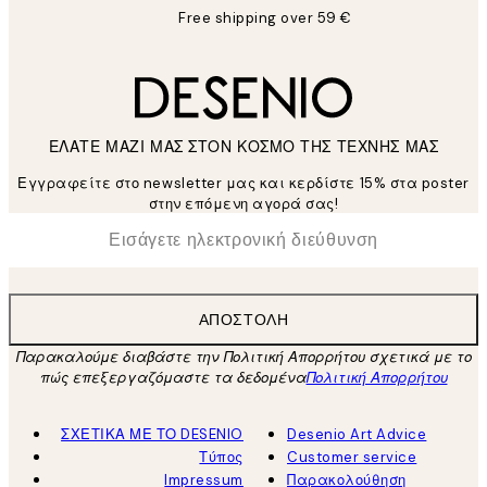
Free shipping over 59 €
ΕΛΑΤΕ ΜΑΖΙ ΜΑΣ ΣΤΟΝ ΚΟΣΜΟ ΤΗΣ ΤΕΧΝΗΣ ΜΑΣ
Εγγραφείτε στο newsletter μας και κερδίστε 15% στα poster
στην επόμενη αγορά σας!
*
Ηλεκτρονική Διεύθυνση
ΑΠΟΣΤΟΛΉ
Παρακαλούμε διαβάστε την Πολιτική Απορρήτου σχετικά με το
πώς επεξεργαζόμαστε τα δεδομένα
Πολιτική Απορρήτου
ΣΧΕΤΙΚΑ ΜΕ ΤΟ DESENIO
Desenio Art Advice
Τύπος
Customer service
Impressum
Παρακολούθηση