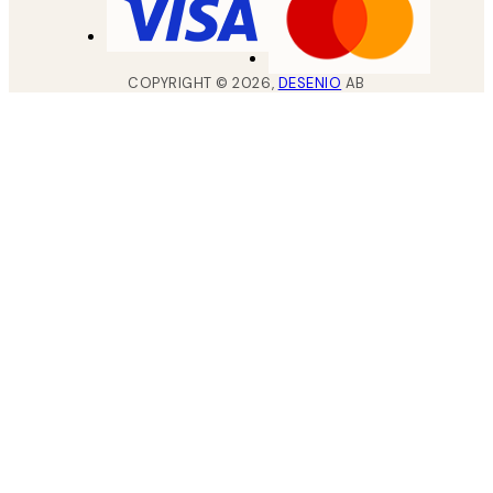
COPYRIGHT ©
2026
,
DESENIO
AB