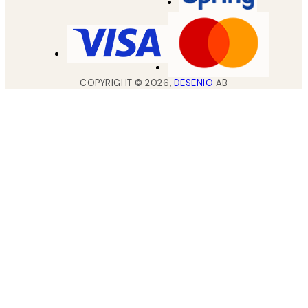
COPYRIGHT ©
2026
,
DESENIO
AB