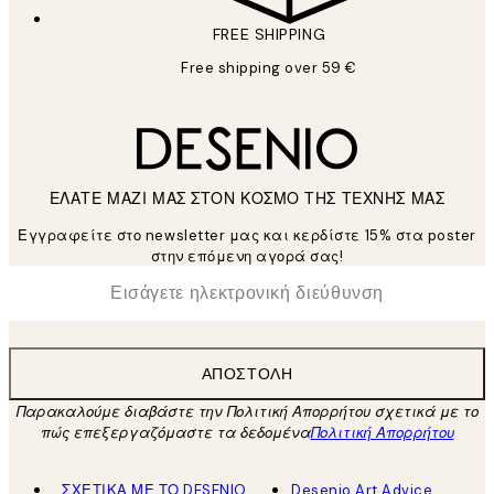
FREE SHIPPING
Free shipping over 59 €
ΕΛΑΤΕ ΜΑΖΙ ΜΑΣ ΣΤΟΝ ΚΟΣΜΟ ΤΗΣ ΤΕΧΝΗΣ ΜΑΣ
Εγγραφείτε στο newsletter μας και κερδίστε 15% στα poster
στην επόμενη αγορά σας!
*
Ηλεκτρονική Διεύθυνση
ΑΠΟΣΤΟΛΉ
Παρακαλούμε διαβάστε την Πολιτική Απορρήτου σχετικά με το
πώς επεξεργαζόμαστε τα δεδομένα
Πολιτική Απορρήτου
ΣΧΕΤΙΚΑ ΜΕ ΤΟ DESENIO
Desenio Art Advice