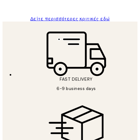
ΠΑΝΑΓΙΩΤΗΣ Κ
Δείτε περισσότερες κριτικές εδώ
FAST DELIVERY
6-9 business days