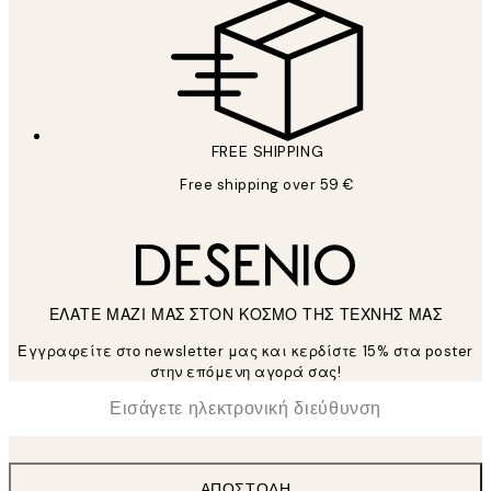
FREE SHIPPING
Free shipping over 59 €
ΕΛΑΤΕ ΜΑΖΙ ΜΑΣ ΣΤΟΝ ΚΟΣΜΟ ΤΗΣ ΤΕΧΝΗΣ ΜΑΣ
Εγγραφείτε στο newsletter μας και κερδίστε 15% στα poster
στην επόμενη αγορά σας!
*
Ηλεκτρονική Διεύθυνση
ΑΠΟΣΤΟΛΉ