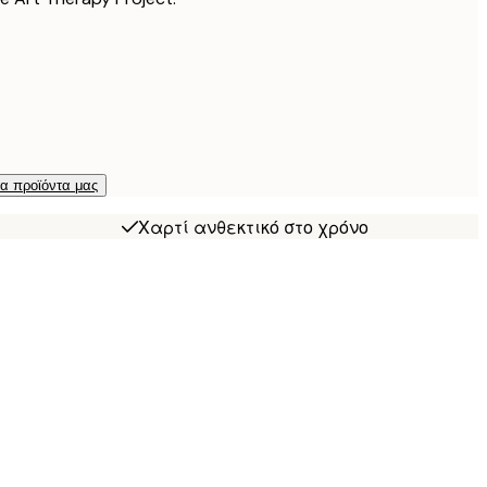
τα προϊόντα μας
Χαρτί ανθεκτικό στο χρόνο