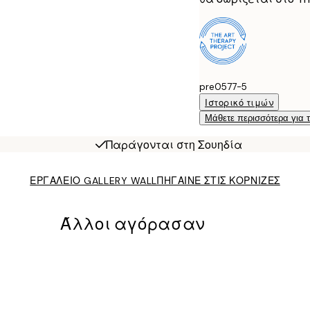
pre0577-5
Ιστορικό τιμών
Μάθετε περισσότερα για 
Παράγονται στη Σουηδία
ΕΡΓΑΛΕΙΟ GALLERY WALL
ΠΗΓΑΙΝΕ ΣΤΙΣ ΚΟΡΝΙΖΕΣ
Άλλοι αγόρασαν