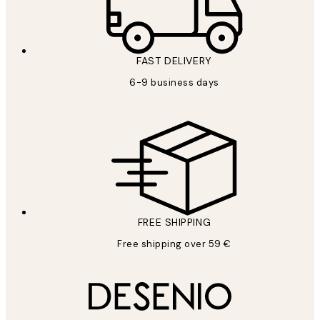
FAST DELIVERY
6-9 business days
FREE SHIPPING
Free shipping over 59 €