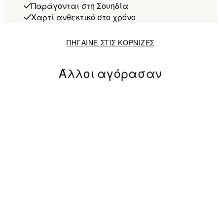
Παράγονται στη Σουηδία
Χαρτί ανθεκτικό στο χρόνο
ΠΗΓΑΙΝΕ ΣΤΙΣ ΚΟΡΝΙΖΕΣ
Άλλοι αγόρασαν